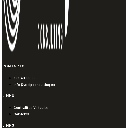
CONTACTO
868 49 00 00
info@vozipconsulting.es
LINKS
Centralitas Virtuales
Servicios
LINKS