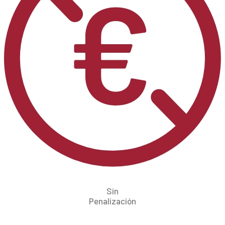
Sin
Penalización