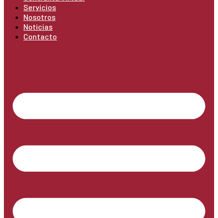
Servicios
Nosotros
Noticias
Contacto