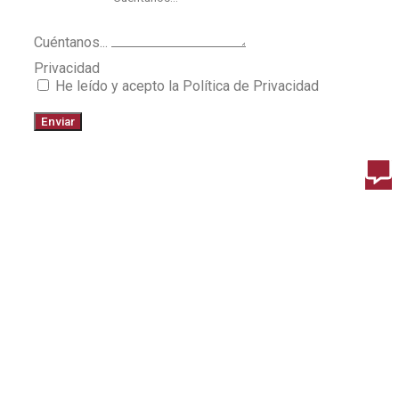
Cuéntanos...
Privacidad
He leído y acepto la Política de Privacidad
Enviar