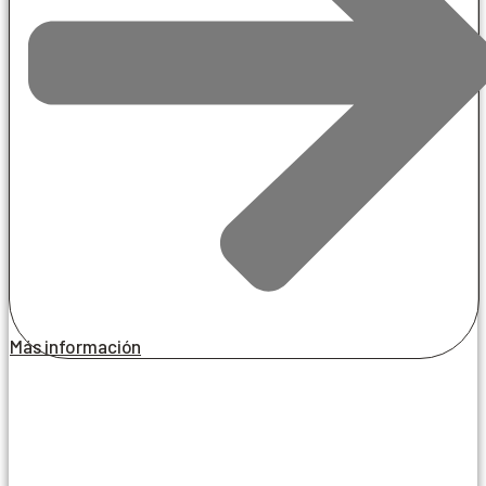
Más información