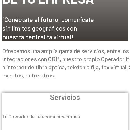
¡Conéctate al futuro, comunícate
sin límites geográficos con
nuestra centralita virtual!
Ofrecemos una amplia gama de servicios, entre los q
integraciones con CRM, nuestro propio Operador Móv
a internet de fibra óptica, telefonía fija, fax virtu
eventos, entre otros.
Servicios
Tu Operador de Telecomunicaciones