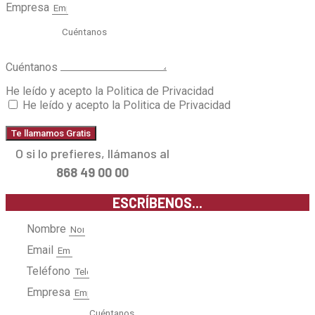
Empresa
Cuéntanos
He leído y acepto la Politica de Privacidad
He leído y acepto la Politica de Privacidad
Te llamamos Gratis
O si lo prefieres, llámanos al
868 49 00 00
ESCRÍBENOS...
Nombre
Email
Teléfono
Empresa