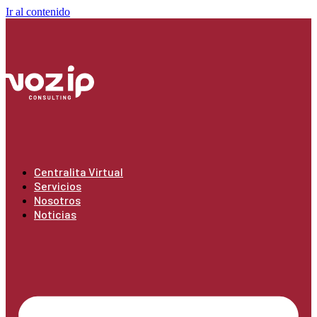
Ir al contenido
Centralita Virtual
Servicios
Nosotros
Noticias