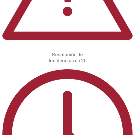
Resolución de
Incidencias en 2h