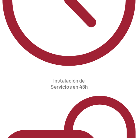
Instalación de
Servicios en 48h