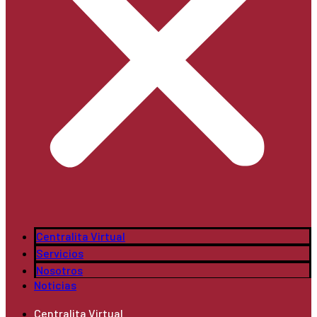
Centralita Virtual
Servicios
Nosotros
Noticias
Centralita Virtual