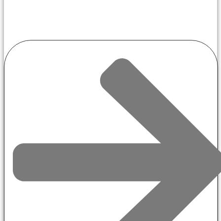
Centralitas
Virtuales