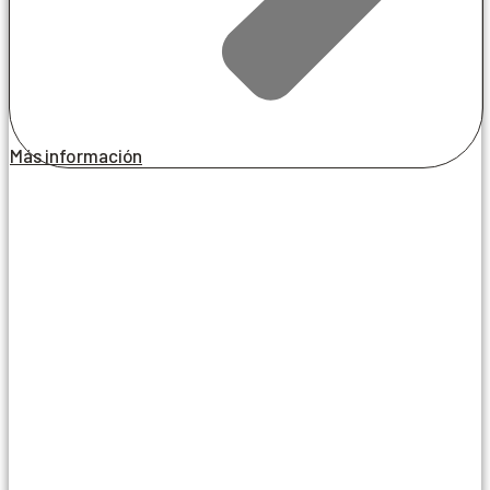
Más información