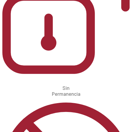
Sin
Permanencia