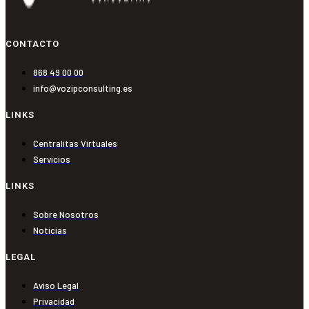
CONTACTO
868 49 00 00
info@vozipconsulting.es
LINKS
Centralitas Virtuales
Servicios
LINKS
Sobre Nosotros
Noticias
LEGAL
Aviso Legal
Privacidad