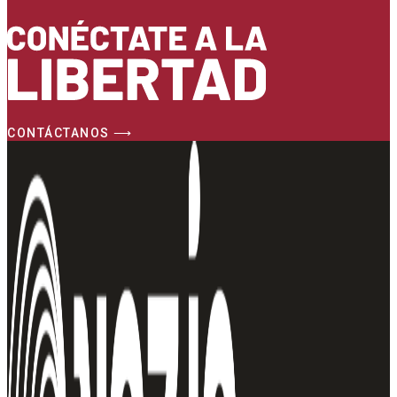
CONTÁCTANOS ⟶