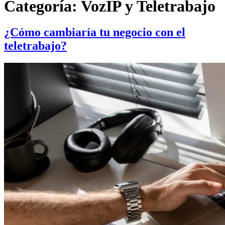
Categoría:
VozIP y Teletrabajo
¿Cómo cambiaría tu negocio con el
teletrabajo?