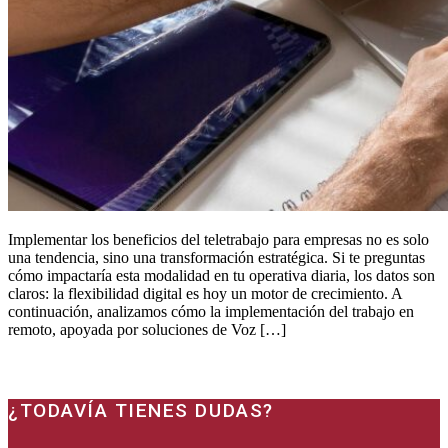
Implementar los beneficios del teletrabajo para empresas no es solo
una tendencia, sino una transformación estratégica. Si te preguntas
cómo impactaría esta modalidad en tu operativa diaria, los datos son
claros: la flexibilidad digital es hoy un motor de crecimiento. A
continuación, analizamos cómo la implementación del trabajo en
remoto, apoyada por soluciones de Voz […]
¿TODAVÍA TIENES DUDAS?