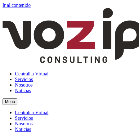
Ir al contenido
Centralita Virtual
Servicios
Nosotros
Noticias
Menú
Centralita Virtual
Servicios
Nosotros
Noticias