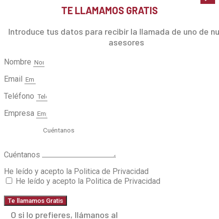
TE LLAMAMOS GRATIS
Introduce tus datos para recibir la llamada de uno de n
asesores
Nombre
Email
Teléfono
Empresa
Cuéntanos
He leído y acepto la Politica de Privacidad
He leído y acepto la Politica de Privacidad
Te llamamos Gratis
O si lo prefieres, llámanos al