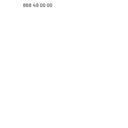
868 49 00 00